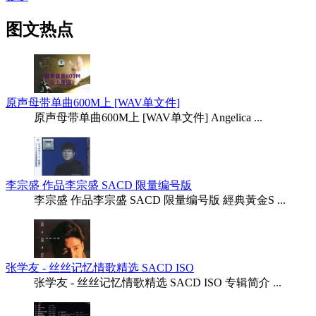
图文热点
原声母带单曲600M上 [WAV单文件]
原声母带单曲600M上 [WAV单文件] Angelica ...
李宗盛 作品李宗盛 SACD 限量编号版
李宗盛 作品李宗盛 SACD 限量编号版 經典黃金S ...
张学友 - 丝丝记忆情歌精选 SACD ISO
张学友 - 丝丝记忆情歌精选 SACD ISO 专辑简介 ...