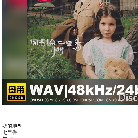
我的地盘
七里香