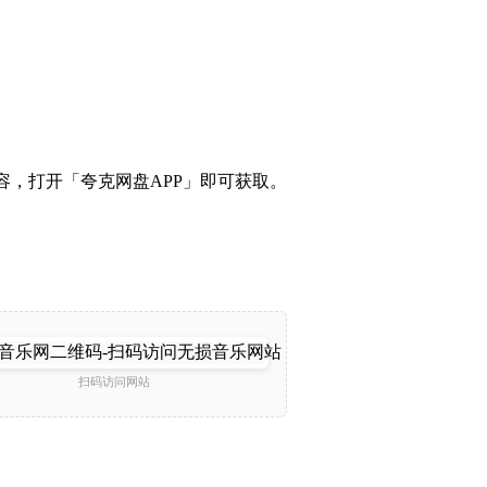
段内容，打开「夸克网盘APP」即可获取。
扫码访问网站