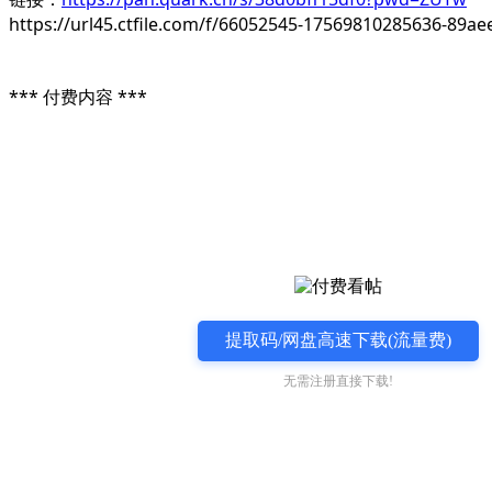
https://url45.ctfile.com/f/66052545-17569810285636-89a
*** 付费内容 ***
提取码/网盘高速下载(流量费)
无需注册直接下载!