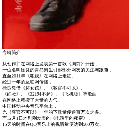
专辑简介
从创作并在网络上发表第一首歌《胸前》开始，
一位名叫徐良的青岛男生引起部分网友的关注与跟随，
直至2011年《犯贱》在网络上走红。
经过一年的互联网传播，
徐良凭借《坏女孩》、《客官不可以》、
《红妆》、《321对不起》、《飞机场》等歌曲，
在网络上积攒了大量的人气，
中国移动中央音乐平台上，
光《客官不可以》一年的下载量便逾百万次之多。
而12月1日才刚刚发表的《电话里的秘密》，
15天的时间在QQ音乐上的视听量便达到500万次。