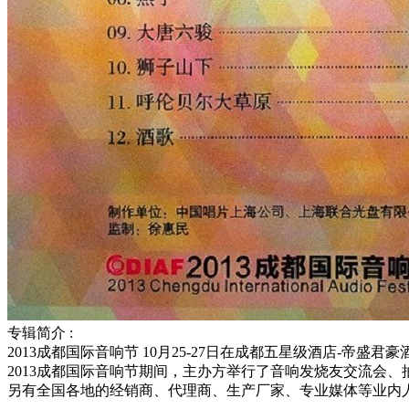
专辑简介 :
2013成都国际音响节 10月25-27日在成都五星级酒店-
2013成都国际音响节期间，主办方举行了音响发烧友交流会
另有全国各地的经销商、代理商、生产厂家、专业媒体等业内