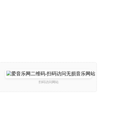
扫码访问网站