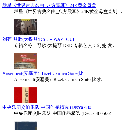
群星《世界古典名曲_八方震耳》24K黄金母盘
群星《世界古典名曲_八方震耳》24K黄金母盘直刻 ...
刘蔓-琴歌(大提琴)DSD－WAV+CUE
专辑名称：琴歌·大提琴 DSD 专辑艺人：刘蔓 发 ...
Anserment(安塞美)- Bizet Carmen Suite(比
Anserment(安塞美)- Bizet: Carmen Suite(比才: ...
中央乐团交响乐队-中国作品精选 (Decca 480
中央乐团交响乐队-中国作品精选 (Decca 480566) ...