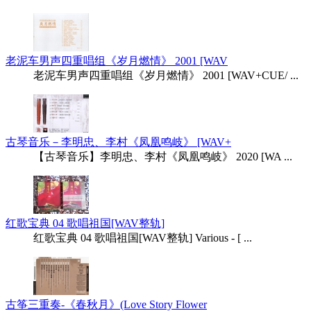
老泥车男声四重唱组《岁月燃情》 2001 [WAV
老泥车男声四重唱组《岁月燃情》 2001 [WAV+CUE/ ...
古琴音乐－李明忠、李村《凤凰鸣岐》 [WAV+
【古琴音乐】李明忠、李村《凤凰鸣岐》 2020 [WA ...
红歌宝典 04 歌唱祖国[WAV整轨]
红歌宝典 04 歌唱祖国[WAV整轨] Various - [ ...
古筝三重奏-《春秋月》(Love Story Flower