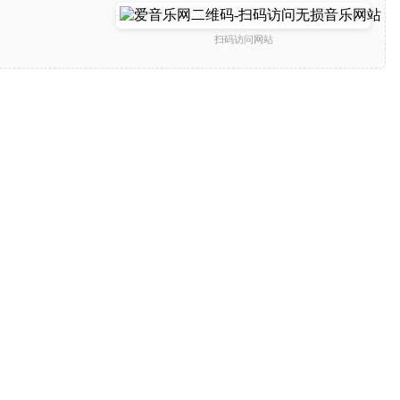
扫码访问网站