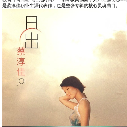
是蔡淳佳职业生涯代表作，也是整张专辑的核心灵魂曲目。