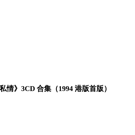
情》3CD 合集（1994 港版首版）