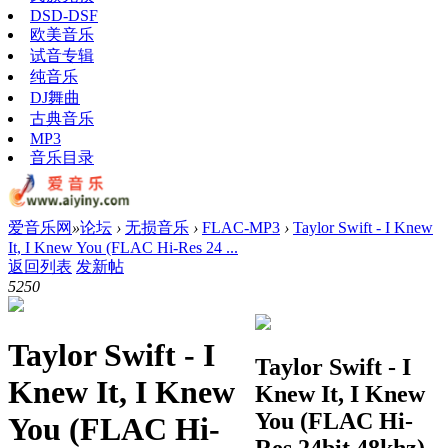
DSD-DSF
欧美音乐
试音专辑
纯音乐
DJ舞曲
古典音乐
MP3
音乐目录
爱音乐网
»
论坛
›
无损音乐
›
FLAC-MP3
›
Taylor Swift - I Knew
It, I Knew You (FLAC Hi-Res 24 ...
返回列表
发新帖
525
0
Taylor Swift - I
Taylor Swift - I
Knew It, I Knew
Knew It, I Knew
You (FLAC Hi-
You (FLAC Hi-
Res 24bit 48khz)