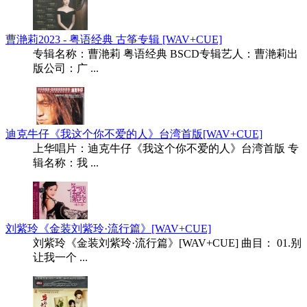
曹滟莉2023 - 粤语经典 古筝专辑 [WAV+CUE]
专辑名称：曹滟莉 粤语经典 BSCD专辑艺人：曹滟莉出
版公司：广 ...
迪克牛仔《我这个你不爱的人》台湾首版[WAV+CUE]
上华唱片：迪克牛仔《我这个你不爱的人》台湾首版 专
辑名称：我 ...
刘紫玲《金装刘紫玲·流行篇》[WAV+CUE]
刘紫玲《金装刘紫玲·流行篇》[WAV+CUE] 曲目： 01.别
让我一个 ...