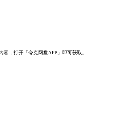
制整段内容，打开「夸克网盘APP」即可获取。