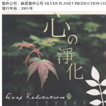
製作公司：銀星製作公司 SILVER PLANET PRODUCTION C
發行年份：2003 年