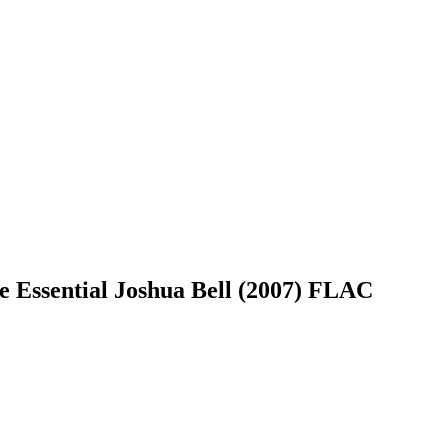
he Essential Joshua Bell (2007) FLAC