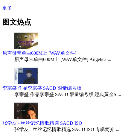
更多
图文热点
原声母带单曲600M上 [WAV单文件]
原声母带单曲600M上 [WAV单文件] Angelica ...
李宗盛 作品李宗盛 SACD 限量编号版
李宗盛 作品李宗盛 SACD 限量编号版 經典黃金S ...
张学友 - 丝丝记忆情歌精选 SACD ISO
张学友 - 丝丝记忆情歌精选 SACD ISO 专辑简介 ...