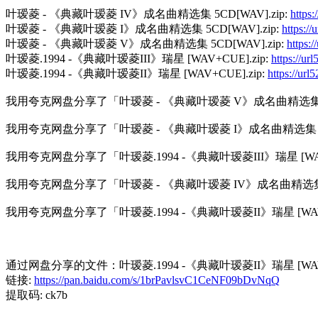
叶瑷菱 - 《典藏叶瑷菱 IV》成名曲精选集 5CD[WAV].zip:
https
叶瑷菱 - 《典藏叶瑷菱 I》成名曲精选集 5CD[WAV].zip:
https:/
叶瑷菱 - 《典藏叶瑷菱 V》成名曲精选集 5CD[WAV].zip:
https:
叶瑷菱.1994 -《典藏叶瑷菱III》瑞星 [WAV+CUE].zip:
https://u
叶瑷菱.1994 -《典藏叶瑷菱II》瑞星 [WAV+CUE].zip:
https://ur
我用夸克网盘分享了「叶瑷菱 - 《典藏叶瑷菱 V》成名曲精选集 5C
我用夸克网盘分享了「叶瑷菱 - 《典藏叶瑷菱 I》成名曲精选集 5C
我用夸克网盘分享了「叶瑷菱.1994 -《典藏叶瑷菱III》瑞星 [WAV
我用夸克网盘分享了「叶瑷菱 - 《典藏叶瑷菱 IV》成名曲精选集 5
我用夸克网盘分享了「叶瑷菱.1994 -《典藏叶瑷菱II》瑞星 [WAV
通过网盘分享的文件：叶瑷菱.1994 -《典藏叶瑷菱II》瑞星 [WAV+C
链接:
https://pan.baidu.com/s/1brPavlsvC1CeNF09bDvNqQ
提取码: ck7b