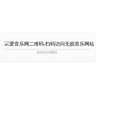
扫码访问网站