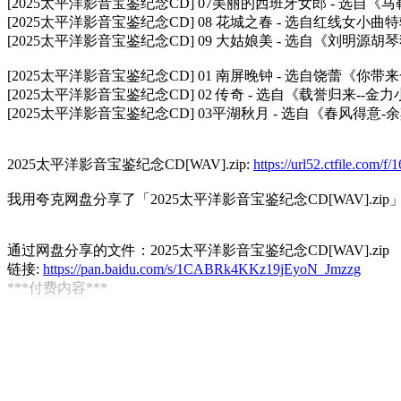
[2025太平洋影音宝鉴纪念CD] 07美丽的西班牙女郎 - 选自《马
[2025太平洋影音宝鉴纪念CD] 08 花城之春 - 选自红线女小曲
[2025太平洋影音宝鉴纪念CD] 09 大姑娘美 - 选自《刘明源胡琴
[2025太平洋影音宝鉴纪念CD] 01 南屏晚钟 - 选自饶蕾《你
[2025太平洋影音宝鉴纪念CD] 02 传奇 - 选自《载誉归来--金力
[2025太平洋影音宝鉴纪念CD] 03平湖秋月 - 选自《春风得意
2025太平洋影音宝鉴纪念CD[WAV].zip:
https://url52.ctfile.com
我用夸克网盘分享了「2025太平洋影音宝鉴纪念CD[WAV].zip
通过网盘分享的文件：2025太平洋影音宝鉴纪念CD[WAV].zip
链接:
https://pan.baidu.com/s/1CABRk4KKz19jEyoN_Jmzzg
***付费内容***