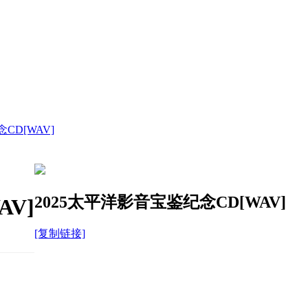
CD[WAV]
2025太平洋影音宝鉴纪念CD[WAV]
AV]
[复制链接]