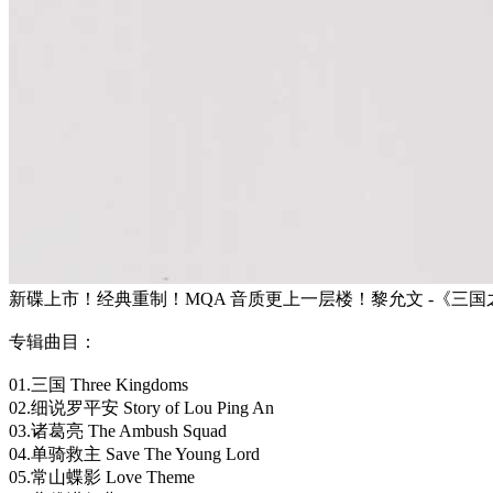
新碟上市！经典重制！MQA 音质更上一层楼！黎允文 -《三国之见
专辑曲目：
01.三国 Three Kingdoms
02.细说罗平安 Story of Lou Ping An
03.诸葛亮 The Ambush Squad
04.单骑救主 Save The Young Lord
05.常山蝶影 Love Theme