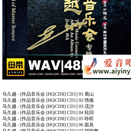
马久越 - [作品音乐会 [HQCDII] CD1] 01 蜀山
马久越 - [作品音乐会 [HQCDII] CD1] 02 情殇
马久越 - [作品音乐会 [HQCDII] CD1] 03 流沙
马久越 - [作品音乐会 [HQCDII] CD1] 04 轮回
马久越 - [作品音乐会 [HQCDII] CD1] 05 聆听
马久越 - [作品音乐会 [HQCDII] CD1] 06 面具
马久越 - [作品音乐会 [HQCDII] CD1] 07 胡旋舞