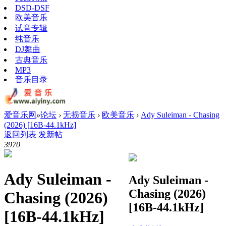
DSD-DSF
欧美音乐
试音专辑
纯音乐
DJ舞曲
古典音乐
MP3
音乐目录
爱音乐网
»
论坛
›
无损音乐
›
欧美音乐
›
Ady Suleiman - Chasing
(2026) [16B-44.1kHz]
返回列表
发新帖
397
0
Ady Suleiman -
Ady Suleiman -
Chasing (2026)
Chasing (2026)
[16B-44.1kHz]
[16B-44.1kHz]