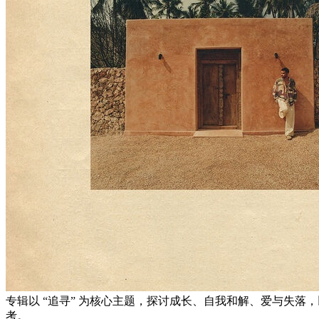
专辑以 “追寻” 为核心主题，探讨成长、自我和解、爱与失落
考。