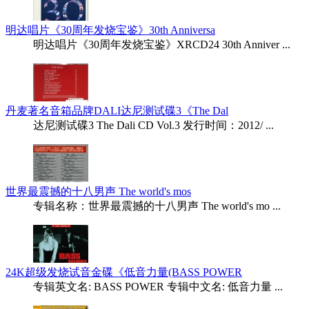
明达唱片《30周年发烧宝鉴》30th Anniversa
明达唱片《30周年发烧宝鉴》XRCD24 30th Anniver ...
丹麦著名音箱品牌DALI达尼测试碟3《The Dal
达尼测试碟3 The Dali CD Vol.3 发行时间：2012/ ...
世界最震撼的十八男声 The world's mos
专辑名称：世界最震撼的十八男声 The world's mo ...
24K超级发烧试音金碟《低音力量(BASS POWER
专辑英文名: BASS POWER 专辑中文名: 低音力量 ...