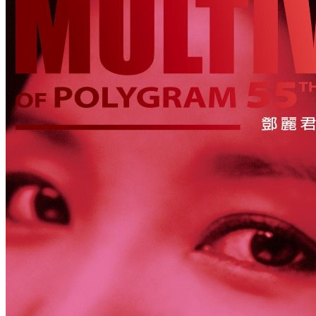
2025-11-20 19:48:51
/
显示全部楼层
/
阅读模式
1978
0