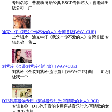
专辑名称：曹滟莉 粤语经典 BSCD专辑艺人：曹滟莉出
版公司：广 ...
迪克牛仔《我这个你不爱的人》台湾首版[WAV+CUE]
上华唱片：迪克牛仔《我这个你不爱的人》台湾首版 专
辑名称：我 ...
刘紫玲《金装刘紫玲·流行篇》[WAV+CUE]
刘紫玲《金装刘紫玲·流行篇》[WAV+CUE] 曲目： 01.别
让我一个 ...
DTS汽车音响专用《穿越音乐时光·写情歌的女人》3CD
专辑名称：DTS汽车音响专用穿越音乐时光·写情歌的女
人 3CD 专辑 ...