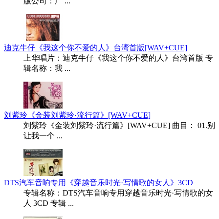
版公司：广 ...
迪克牛仔《我这个你不爱的人》台湾首版[WAV+CUE]
上华唱片：迪克牛仔《我这个你不爱的人》台湾首版 专
辑名称：我 ...
刘紫玲《金装刘紫玲·流行篇》[WAV+CUE]
刘紫玲《金装刘紫玲·流行篇》[WAV+CUE] 曲目： 01.别
让我一个 ...
DTS汽车音响专用《穿越音乐时光·写情歌的女人》3CD
专辑名称：DTS汽车音响专用穿越音乐时光·写情歌的女
人 3CD 专辑 ...