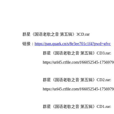
群星《国语老歌之音 第五辑》3CD.rar
链接：
https://pan.quark.cn/s/8e3ee701c1f4?pwd=gfvc
群星《国语老歌之音 第五辑》CD3.rar:
https://url45.ctfile.com/f/66052545-1756
群星《国语老歌之音 第五辑》CD2.rar:
https://url45.ctfile.com/f/66052545-1756
群星《国语老歌之音 第五辑》CD1.rar: