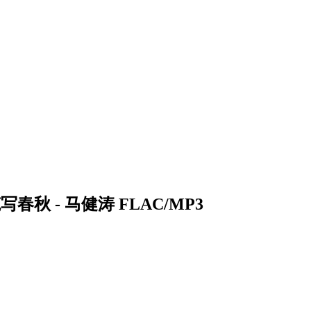
春秋 - 马健涛 FLAC/MP3