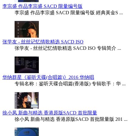
李宗盛 作品李宗盛 SACD 限量编号版
李宗盛 作品李宗盛 SACD 限量编号版 經典黃金S ...
张学友 - 丝丝记忆情歌精选 SACD ISO
张学友 - 丝丝记忆情歌精选 SACD ISO 专辑简介 ...
华纳群星《鉴听天碟(合唱篇)》2016 华纳唱
专辑名称：鉴听天碟合唱篇(香港版) 专辑歌手：华 ...
徐小凤 新曲与精选 香港原版SACD 首批限量
徐小凤 新曲与精选 香港原版SACD 首批限量版 201 ...