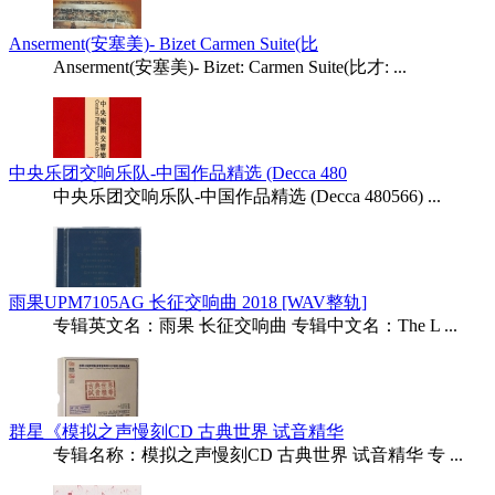
Anserment(安塞美)- Bizet Carmen Suite(比
Anserment(安塞美)- Bizet: Carmen Suite(比才: ...
中央乐团交响乐队-中国作品精选 (Decca 480
中央乐团交响乐队-中国作品精选 (Decca 480566) ...
雨果UPM7105AG 长征交响曲 2018 [WAV整轨]
专辑英文名：雨果 长征交响曲 专辑中文名：The L ...
群星《模拟之声慢刻CD 古典世界 试音精华
专辑名称：模拟之声慢刻CD 古典世界 试音精华 专 ...