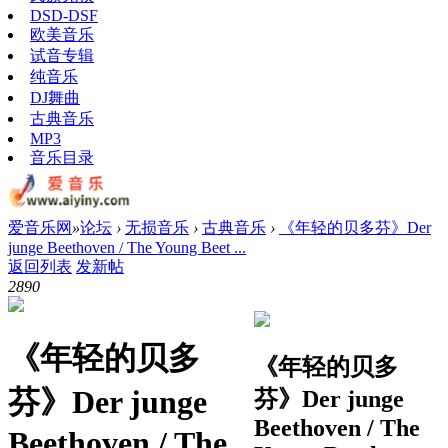
DSD-DSF
欧美音乐
试音专辑
纯音乐
DJ舞曲
古典音乐
MP3
音乐目录
爱音乐网
»
论坛
›
无损音乐
›
古典音乐
›
《年轻的贝多芬》Der
junge Beethoven / The Young Beet ...
返回列表
发新帖
289
0
《年轻的贝多
《年轻的贝多
芬》Der junge
芬》Der junge
Beethoven / The
Beethoven / The