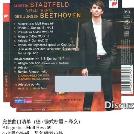
完整曲目清单（德 / 德式标题 + 释义）
Allegretto c-Moll Hess 69
c 小调小快板，早年钢琴小品