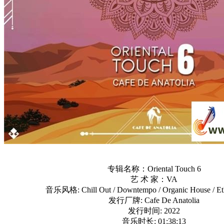
专辑名称：Oriental Touch 6
艺 术 家：VA
音乐风格: Chill Out / Downtempo / Organic House / Eth
发行厂牌: Cafe De Anatolia
发行时间: 2022
音乐时长: 01:38:13