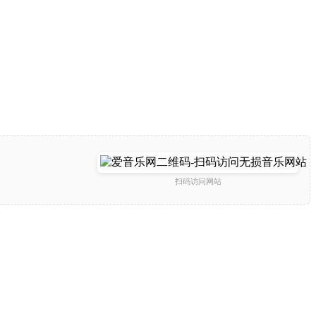
扫码访问网站