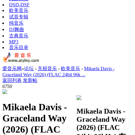
DSD-DSF
欧美音乐
试音专辑
纯音乐
DJ舞曲
古典音乐
MP3
音乐目录
爱音乐网
»
论坛
›
无损音乐
›
欧美音乐
›
Mikaela Davis -
Graceland Way (2026) (FLAC 24bit 96k ...
返回列表
发新帖
675
0
Mikaela Davis -
Mikaela Davis -
Graceland Way
Graceland Way
(2026) (FLAC
(2026) (FLAC