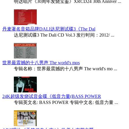
明达唱片《30周年发烧宝鉴》XRCD24 30th Anniver ...
丹麦著名音箱品牌DALI达尼测试碟3《The Dal
达尼测试碟3 The Dali CD Vol.3 发行时间：2012/ ...
世界最震撼的十八男声 The world's mos
专辑名称：世界最震撼的十八男声 The world's mo ...
24K超级发烧试音金碟《低音力量(BASS POWER
专辑英文名: BASS POWER 专辑中文名: 低音力量 ...