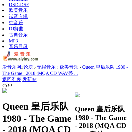
DSD-DSF
欧美音乐
试音专辑
纯音乐
DJ舞曲
古典音乐
MP3
音乐目录
爱音乐网
»
论坛
›
无损音乐
›
欧美音乐
›
Queen 皇后乐队 1980 -
The Game - 2018 (MQA CD WAV整 ...
返回列表
发新帖
451
0
Queen 皇后乐队
Queen 皇后乐队
1980 - The Game
1980 - The Game
- 2018 (MQA CD
- 2018 (MQA CD