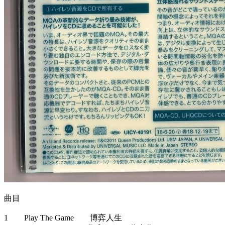
曲目
1 Play The Game 博弈人生