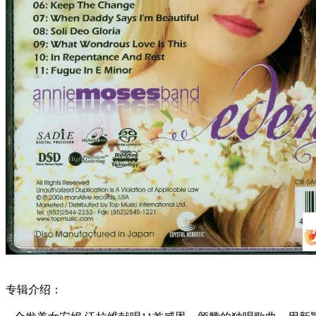
专辑介绍：