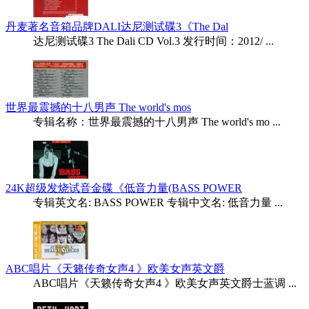
丹麦著名音箱品牌DALI达尼测试碟3《The Dal
达尼测试碟3 The Dali CD Vol.3 发行时间：2012/ ...
世界最震撼的十八男声 The world's mos
专辑名称：世界最震撼的十八男声 The world's mo ...
24K超级发烧试音金碟《低音力量(BASS POWER
专辑英文名: BASS POWER 专辑中文名: 低音力量 ...
ABC唱片《天籁传奇女声4 》欧美女声英文爵
ABC唱片《天籁传奇女声4 》欧美女声英文爵士蓝调 ...