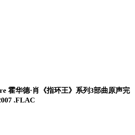
Shore 霍华德·肖《指环王》系列3部曲原声完
007 .FLAC