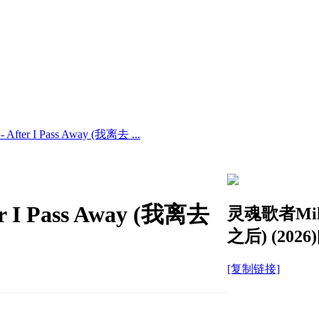
After I Pass Away (我离去 ...
r I Pass Away (我离去
灵魂歌者Mikhai
之后) (2026
[复制链接]