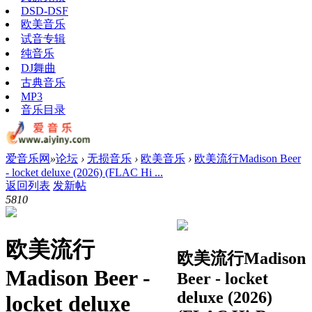
DSD-DSF
欧美音乐
试音专辑
纯音乐
DJ舞曲
古典音乐
MP3
音乐目录
爱音乐网
»
论坛
›
无损音乐
›
欧美音乐
›
欧美流行Madison Beer
- locket deluxe (2026) (FLAC Hi ...
返回列表
发新帖
581
0
欧美流行
欧美流行Madison
Madison Beer -
Beer - locket
deluxe (2026)
locket deluxe