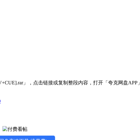
+CUE].rar」，点击链接或复制整段内容，打开「夸克网盘AP
9