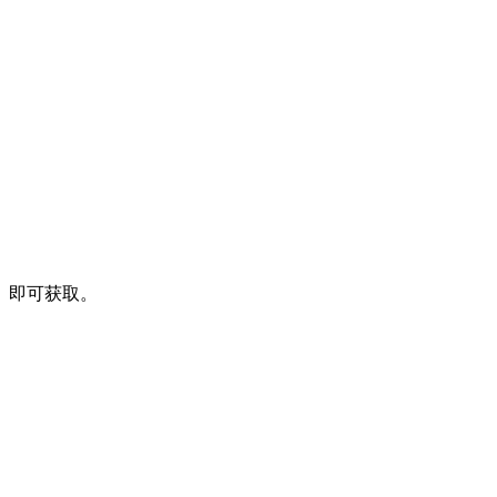
P」即可获取。