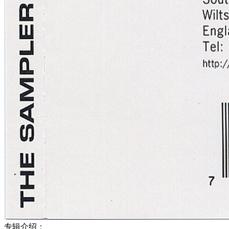
专辑介绍：